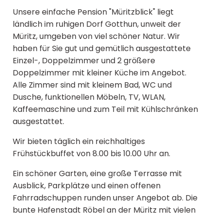
Unsere einfache Pension "Müritzblick" liegt
ländlich im ruhigen Dorf Gotthun, unweit der
Müritz, umgeben von viel schöner Natur. Wir
haben für Sie gut und gemütlich ausgestattete
Einzel-, Doppelzimmer und 2 größere
Doppelzimmer mit kleiner Küche im Angebot.
Alle Zimmer sind mit kleinem Bad, WC und
Dusche, funktionellen Möbeln, TV, WLAN,
Kaffeemaschine und zum Teil mit Kühlschränken
ausgestattet.
Wir bieten täglich ein reichhaltiges
Frühstückbuffet von 8.00 bis 10.00 Uhr an.
Ein schöner Garten, eine große Terrasse mit
Ausblick, Parkplätze und einen offenen
Fahrradschuppen runden unser Angebot ab. Die
bunte Hafenstadt Röbel an der Müritz mit vielen