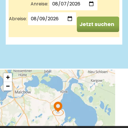
Anreise:
Abreise:
Jetzt suchen