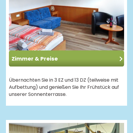
Zimmer & Preise
Übernachten Sie in 3 EZ und 13 DZ (teilweise mit
Aufbettung) und genießen Sie Ihr Frühstück auf
unserer Sonnenterrasse.