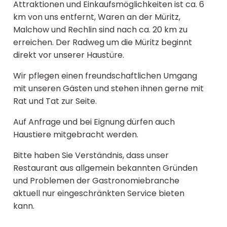
Attraktionen und Einkaufsmöglichkeiten ist ca. 6
km von uns entfernt, Waren an der Müritz,
Malchow und Rechlin sind nach ca. 20 km zu
erreichen. Der Radweg um die Müritz beginnt
direkt vor unserer Haustüre.
Wir pflegen einen freundschaftlichen Umgang
mit unseren Gästen und stehen ihnen gerne mit
Rat und Tat zur Seite.
Auf Anfrage und bei Eignung dürfen auch
Haustiere mitgebracht werden.
Bitte haben Sie Verständnis, dass unser
Restaurant aus allgemein bekannten Gründen
und Problemen der Gastronomiebranche
aktuell nur eingeschränkten Service bieten
kann.