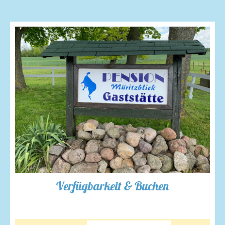
Verfügbarkeit & Buchen