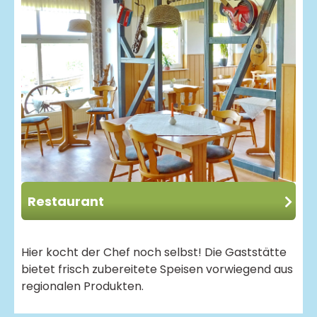
Restaurant
Hier kocht der Chef noch selbst! Die Gaststätte
bietet frisch zubereitete Speisen vorwiegend aus
regionalen Produkten.