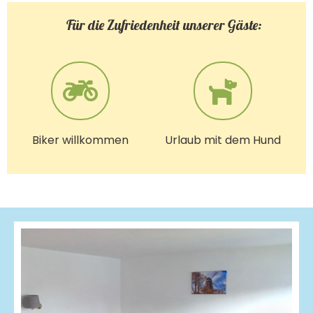
Für die Zufriedenheit unserer Gäste:
Biker willkommen
Urlaub mit dem Hund