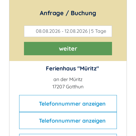
Anfrage / Buchung
08.08.2026 - 12.08.2026 | 5 Tage
weiter
Ferienhaus "Müritz"
an der Müritz
17207 Gotthun
Telefonnummer anzeigen
Telefonnummer anzeigen