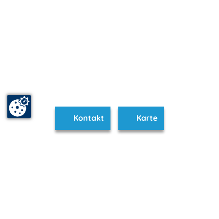
Kontakt
Karte