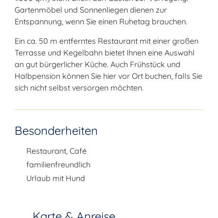
Gartenmöbel und Sonnenliegen dienen zur
Entspannung, wenn Sie einen Ruhetag brauchen.
Ein ca. 50 m entferntes Restaurant mit einer großen
Terrasse und Kegelbahn bietet Ihnen eine Auswahl
an gut bürgerlicher Küche. Auch Frühstück und
Halbpension können Sie hier vor Ort buchen, falls Sie
sich nicht selbst versorgen möchten.
Besonderheiten
Restaurant, Café
familienfreundlich
Urlaub mit Hund
Karte & Anreise