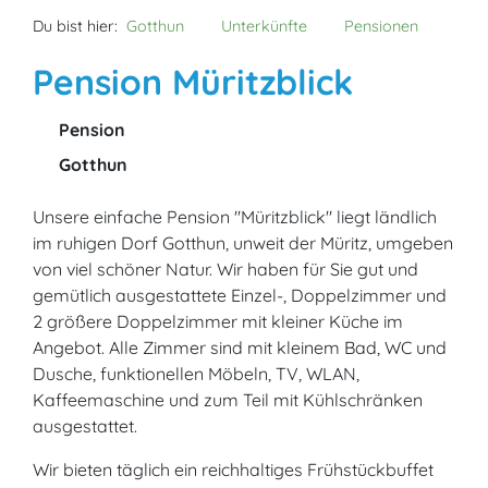
Du bist hier:
Gotthun
Unterkünfte
Pensionen
Pension Müritzblick
Pension
Gotthun
Unsere einfache Pension "Müritzblick" liegt ländlich
im ruhigen Dorf Gotthun, unweit der Müritz, umgeben
von viel schöner Natur. Wir haben für Sie gut und
gemütlich ausgestattete Einzel-, Doppelzimmer und
2 größere Doppelzimmer mit kleiner Küche im
Angebot. Alle Zimmer sind mit kleinem Bad, WC und
Dusche, funktionellen Möbeln, TV, WLAN,
Kaffeemaschine und zum Teil mit Kühlschränken
ausgestattet.
Wir bieten täglich ein reichhaltiges Frühstückbuffet