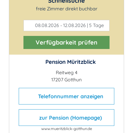
Schnellsuche
freie Zimmer direkt buchbar
08.08.2026 - 12.08.2026 | 5 Tage
Verfügbarkeit prüfen
Pension Müritzblick
Reitweg 4
17207 Gotthun
Telefonnummer anzeigen
zur Pension (Homepage)
www.mueritzblick-gotthun.de