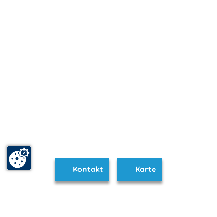
Kontakt
Karte