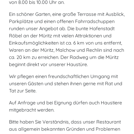
von 8.00 bis 10.00 Uhr an.
Ein schöner Garten, eine große Terrasse mit Ausblick,
Parkplätze und einen offenen Fahrradschuppen
runden unser Angebot ab. Die bunte Hafenstadt
Röbel an der Müritz mit vielen Attraktionen und
Einkaufsmöglichkeiten ist ca. 6 km von uns entfernt,
Waren an der Müritz, Malchow und Rechlin sind nach
ca. 20 km zu erreichen. Der Radweg um die Müritz
beginnt direkt vor unserer Haustüre.
Wir pflegen einen freundschaftlichen Umgang mit
unseren Gästen und stehen ihnen gerne mit Rat und
Tat zur Seite.
Auf Anfrage und bei Eignung dürfen auch Haustiere
mitgebracht werden.
Bitte haben Sie Verständnis, dass unser Restaurant
aus allgemein bekannten Gründen und Problemen