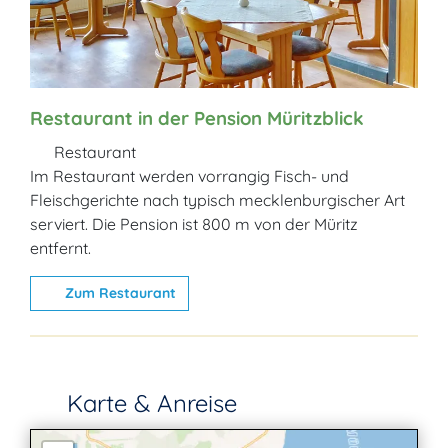
Restaurant in der Pension Müritzblick
Restaurant
Im Restaurant werden vorrangig Fisch- und
Fleischgerichte nach typisch mecklenburgischer Art
serviert. Die Pension ist 800 m von der Müritz
entfernt.
Zum Restaurant
Karte & Anreise