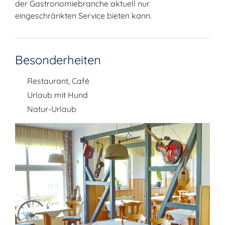
der Gastronomiebranche aktuell nur
eingeschränkten Service bieten kann.
Besonderheiten
Restaurant, Café
Urlaub mit Hund
Natur-Urlaub