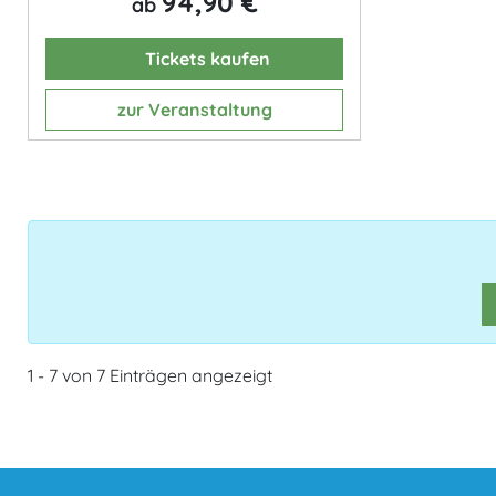
94,90 €
ab
Tickets kaufen
zur Veranstaltung
1 - 7 von 7 Einträgen angezeigt