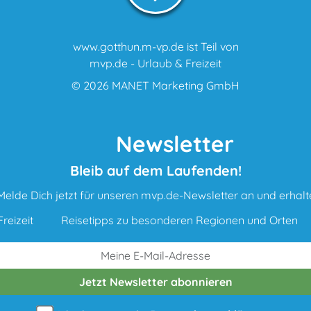
www.gotthun.m-vp.de ist Teil von
mvp.de - Urlaub & Freizeit
© 2026
MANET Marketing GmbH
Newsletter
Bleib auf dem Laufenden!
Melde Dich jetzt für unseren mvp.de-Newsletter an und erhalt
reizeit
Reisetipps zu besonderen Regionen und Orten
Jetzt Newsletter
abonnieren