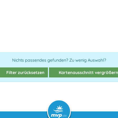
Nichts passendes gefunden? Zu wenig Auswahl?
Filter zurücksetzen
Kartenausschnitt vergrößer