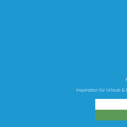
Inspiration für Urlaub & F