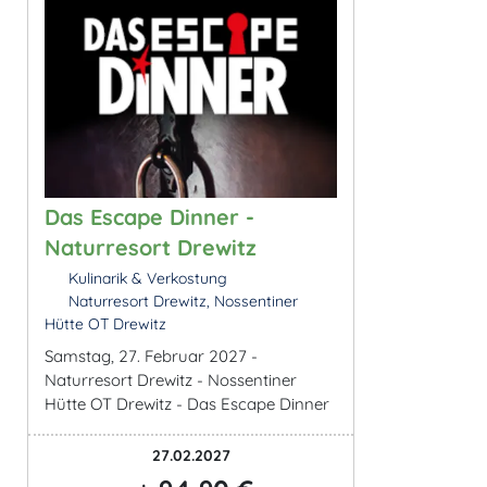
Das Escape Dinner -
Naturresort Drewitz
Kulinarik & Verkostung
Naturresort Drewitz, Nossentiner
Hütte OT Drewitz
Samstag, 27. Februar 2027 -
Naturresort Drewitz - Nossentiner
Hütte OT Drewitz - Das Escape Dinner
27.02.2027