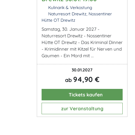
Kulinarik & Verkostung
Naturresort Drewitz, Nossentiner
Hütte OT Drewitz
Samstag, 30. Januar 2027 -
Naturresort Drewitz - Nossentiner
Hütte OT Drewitz - Das Kriminal Dinner
- Krimidinner mit Kitzel für Nerven und
Gaumen - Ein Mord mit ...
30.01.2027
94,90 €
ab
Tickets kaufen
zur Veranstaltung