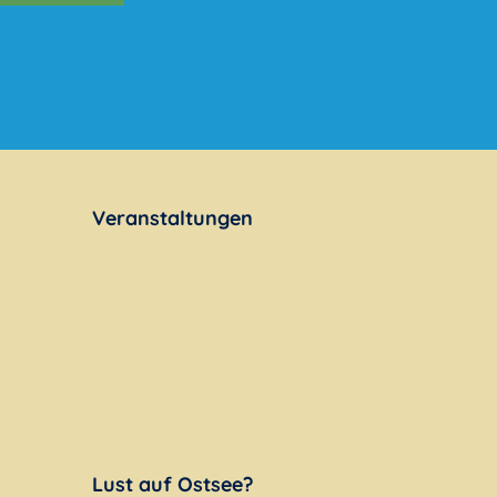
Veranstaltungen
Lust auf Ostsee?