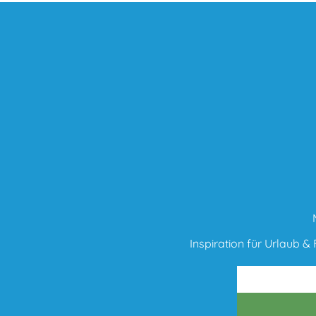
Inspiration für Urlaub & F