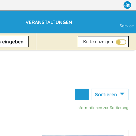
VERANSTALTUNGEN
Service
n
eingeben
Karte anzeigen
Sortieren
Informationen zur Sortierung