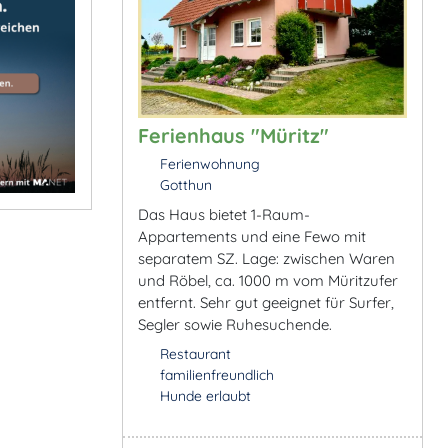
Ferienhaus "Müritz"
Ferienwohnung
Gotthun
Das Haus bietet 1-Raum-
Appartements und eine Fewo mit
separatem SZ. Lage: zwischen Waren
und Röbel, ca. 1000 m vom Müritzufer
entfernt. Sehr gut geeignet für Surfer,
Segler sowie Ruhesuchende.
Restaurant
familienfreundlich
Hunde erlaubt